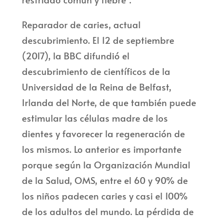
Reparador de caries, actual
descubrimiento. El 12 de septiembre
(2017), la BBC difundió el
descubrimiento de científicos de la
Universidad de la Reina de Belfast,
Irlanda del Norte, de que también puede
estimular las células madre de los
dientes y favorecer la regeneración de
los mismos. Lo anterior es importante
porque según la Organización Mundial
de la Salud, OMS, entre el 60 y 90% de
los niños padecen caries y casi el 100%
de los adultos del mundo. La pérdida de