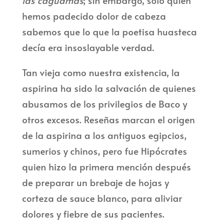
las caguamas
; sin embargo, sólo quien
hemos padecido dolor de cabeza
sabemos que lo que la poetisa huasteca
decía era insoslayable verdad.
Tan vieja como nuestra existencia, la
aspirina ha sido la salvación de quienes
abusamos de los privilegios de Baco y
otros excesos. Reseñas marcan el origen
de la aspirina a los antiguos egipcios,
sumerios y chinos, pero fue Hipócrates
quien hizo la primera mención después
de preparar un brebaje de hojas y
corteza de sauce blanco, para aliviar
dolores y fiebre de sus pacientes.