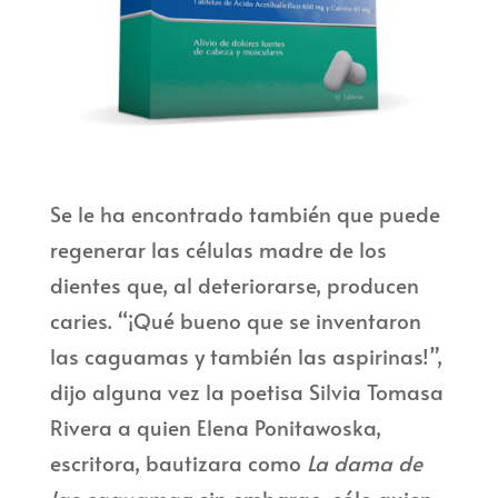
Se le ha encontrado también que puede
regenerar las células madre de los
dientes que, al deteriorarse, producen
caries. “¡Qué bueno que se inventaron
las caguamas y también las aspirinas!”,
dijo alguna vez la poetisa Silvia Tomasa
Rivera a quien Elena Ponitawoska,
escritora, bautizara como
La dama de