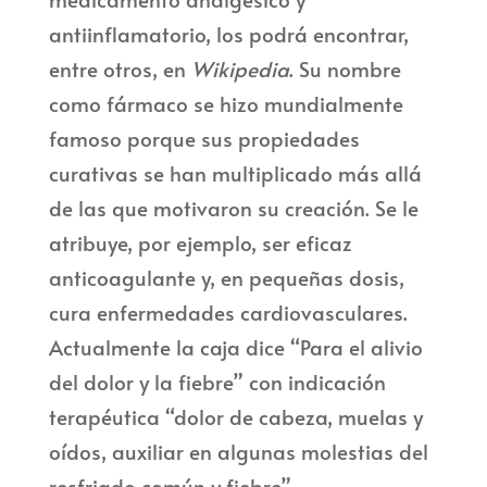
antiinflamatorio, los podrá encontrar,
entre otros, en
Wikipedia
. Su nombre
como fármaco se hizo mundialmente
famoso porque sus propiedades
curativas se han multiplicado más allá
de las que motivaron su creación. Se le
atribuye, por ejemplo, ser eficaz
anticoagulante y, en pequeñas dosis,
cura enfermedades cardiovasculares.
Actualmente la caja dice “Para el alivio
del dolor y la fiebre” con indicación
terapéutica “dolor de cabeza, muelas y
oídos, auxiliar en algunas molestias del
resfriado común y fiebre”.