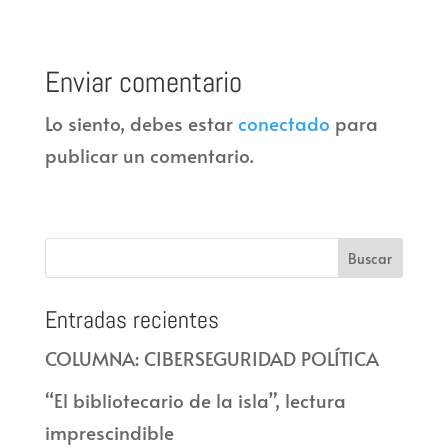
Enviar comentario
Lo siento, debes estar
conectado
para
publicar un comentario.
Entradas recientes
COLUMNA: CIBERSEGURIDAD POLÍTICA
“El bibliotecario de la isla”, lectura
imprescindible