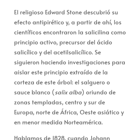
El religioso Edward Stone descubrió su
efecto antipirético y, a partir de ahí, los
científicos encontraron la salicilina como
principio activo, precursor del ácido
salicílico y del acetilsalicílico. Se
siguieron haciendo investigaciones para
aislar este principio extraído de la
corteza de este árbol: el salguero o
sauce blanco (
salix alba
) oriundo de
zonas templadas, centro y sur de
Europa, norte de África, Oeste asiático y
en menor medida Norteamérica.
Hablamos de 1828, cuando Johann