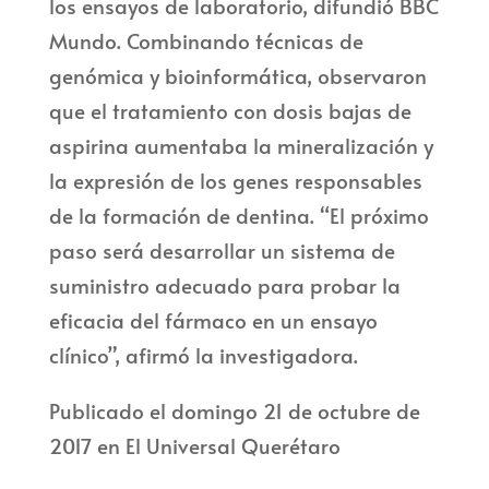
los ensayos de laboratorio, difundió BBC
Mundo. Combinando técnicas de
genómica y bioinformática, observaron
que el tratamiento con dosis bajas de
aspirina aumentaba la mineralización y
la expresión de los genes responsables
de la formación de dentina. “El próximo
paso será desarrollar un sistema de
suministro adecuado para probar la
eficacia del fármaco en un ensayo
clínico”, afirmó la investigadora.
Publicado el domingo 21 de octubre de
2017 en El Universal Querétaro