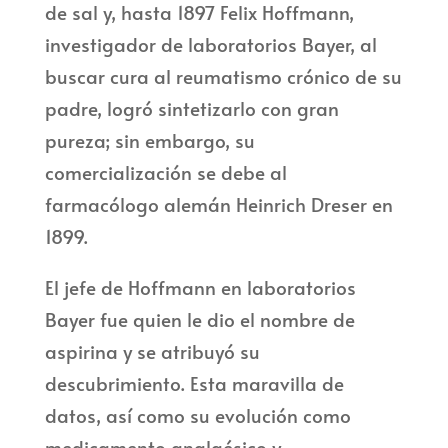
de sal y, hasta 1897 Felix Hoffmann,
investigador de laboratorios Bayer, al
buscar cura al reumatismo crónico de su
padre, logró sintetizarlo con gran
pureza; sin embargo, su
comercialización se debe al
farmacólogo alemán Heinrich Dreser en
1899.
El jefe de Hoffmann en laboratorios
Bayer fue quien le dio el nombre de
aspirina y se atribuyó su
descubrimiento. Esta maravilla de
datos, así como su evolución como
medicamento analgésico y