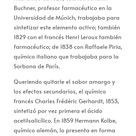
Buchner, profesor farmacéutico en la
Universidad de Múnich, trabajaba para
sintetizar este elemento activo; también
1829 con el francés Henri Leroux también
farmacéutico; de 1838 con Raffaele Piria,
químico italiano que trabajaba para la
Sorbona de París.
Queriendo quitarle el sabor amargo y
los efectos secundarios, el químico
francés Charles Frédéric Gerhardt, 1853,
sintetizó por vez primera el ácido
acetilsalicílico. En 1859 Hermann Kolbe,
químico alemán, lo presenta en forma