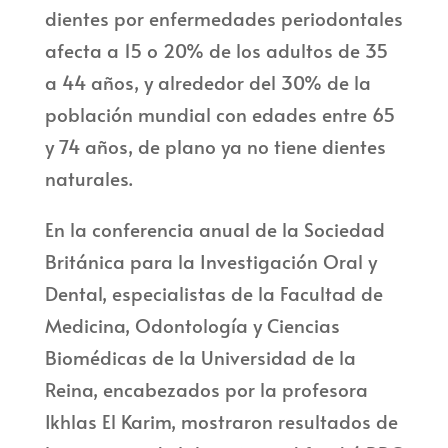
dientes por enfermedades periodontales
afecta a 15 o 20% de los adultos de 35
a 44 años, y alrededor del 30% de la
población mundial con edades entre 65
y 74 años, de plano ya no tiene dientes
naturales.
En la conferencia anual de la Sociedad
Británica para la Investigación Oral y
Dental, especialistas de la Facultad de
Medicina, Odontología y Ciencias
Biomédicas de la Universidad de la
Reina, encabezados por la profesora
Ikhlas El Karim, mostraron resultados de