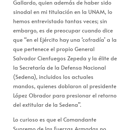
Gallardo, quien además de haber sido
sinodal en mi titulación en la UNAM, lo
hemos entrevistado tantas veces; sin
embargo, es de preocupar cuando dice
que “en el Ejército hay una ‘cofradía’ a la
que pertenece el propio General
Salvador Cienfuegos Zepeda y la élite de
la Secretaría de la Defensa Nacional
(Sedena), incluidos los actuales
mandos, quienes doblaron al presidente
López Obrador para presionar el retorno
del extitular de la Sedena”.
Lo curioso es que el Comandante
Supremo de las Fuerzas Armadas no