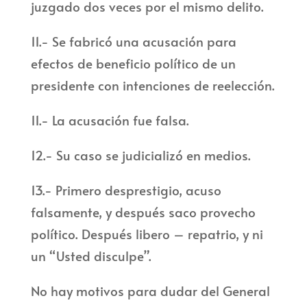
juzgado dos veces por el mismo delito.
11.- Se fabricó una acusación para
efectos de beneficio político de un
presidente con intenciones de reelección.
11.- La acusación fue falsa.
12.- Su caso se judicializó en medios.
13.- Primero desprestigio, acuso
falsamente, y después saco provecho
político. Después libero – repatrio, y ni
un “Usted disculpe”.
No hay motivos para dudar del General