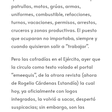
patrullas, motos, grúas, armas,
uniformes, combustible, refacciones,
turnos, vacaciones, permisos, arrestos,
cruceros y zonas productivas. El puesto
que ocuparan no importaba, siempre y
cuando quisieran salir a “trabajar”.
Pero las cofradías en el Ejército, ayer que
la circulo como texto volado el portal
“emeequis”, de la otrora revista (ahora
de Rogelio Cárdenas Estandía) la cual
hoy, ya oficialmente con logos
integrados, la volvió a sacar, despertó
suspicacias; sin embargo, son las