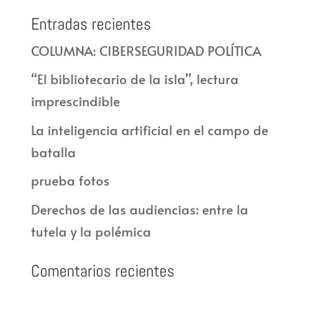
Entradas recientes
COLUMNA: CIBERSEGURIDAD POLÍTICA
“El bibliotecario de la isla”, lectura
imprescindible
La inteligencia artificial en el campo de
batalla
prueba fotos
Derechos de las audiencias: entre la
tutela y la polémica
Comentarios recientes