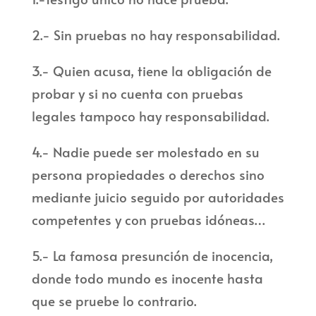
2.- Sin pruebas no hay responsabilidad.
3.- Quien acusa, tiene la obligación de
probar y si no cuenta con pruebas
legales tampoco hay responsabilidad.
4.- Nadie puede ser molestado en su
persona propiedades o derechos sino
mediante juicio seguido por autoridades
competentes y con pruebas idóneas…
5.- La famosa presunción de inocencia,
donde todo mundo es inocente hasta
que se pruebe lo contrario.