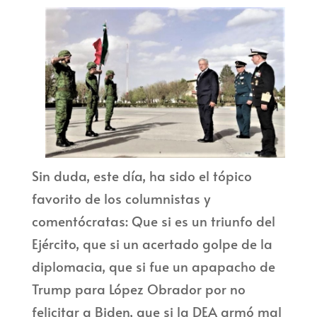
Sin duda, este día, ha sido el tópico
favorito de los columnistas y
comentócratas: Que si es un triunfo del
Ejército, que si un acertado golpe de la
diplomacia, que si fue un apapacho de
Trump para López Obrador por no
felicitar a Biden, que si la DEA armó mal