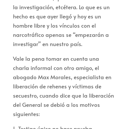
la investigación, etcétera. Lo que es un
hecho es que ayer llegó y hoy es un
hombre libre y los vínculos con el
narcotráfico apenas se “empezarán a
investigar” en nuestro país.
Vale la pena tomar en cuenta una
charla informal con otro amigo, el
abogado Max Morales, especialista en
liberación de rehenes y víctimas de
secuestro, cuando dice que la liberación
del General se debió a los motivos
siguientes:
1.-Testigo único no hace prueba.