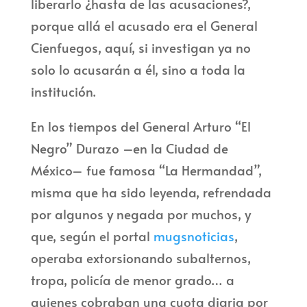
liberarlo ¿hasta de las acusaciones?,
porque allá el acusado era el General
Cienfuegos, aquí, si investigan ya no
solo lo acusarán a él, sino a toda la
institución.
En los tiempos del General Arturo “El
Negro” Durazo –en la Ciudad de
México– fue famosa “La Hermandad”,
misma que ha sido leyenda, refrendada
por algunos y negada por muchos, y
que, según el portal
mugsnoticias
,
operaba extorsionando subalternos,
tropa, policía de menor grado… a
quienes cobraban una cuota diaria por