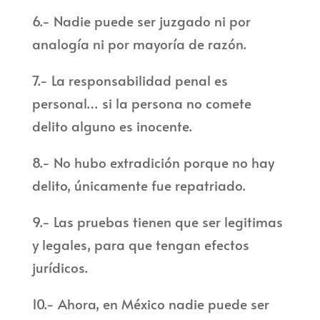
6.- Nadie puede ser juzgado ni por
analogía ni por mayoría de razón.
7.- La responsabilidad penal es
personal… si la persona no comete
delito alguno es inocente.
8.- No hubo extradición porque no hay
delito, únicamente fue repatriado.
9.- Las pruebas tienen que ser legitimas
y legales, para que tengan efectos
jurídicos.
10.- Ahora, en México nadie puede ser