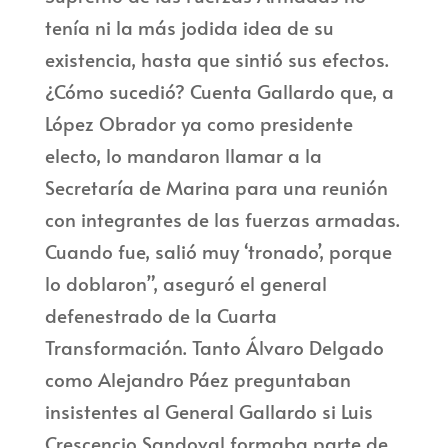
tenía ni la más jodida idea de su
existencia, hasta que sintió sus efectos.
¿Cómo sucedió? Cuenta Gallardo que, a
López Obrador ya como presidente
electo, lo mandaron llamar a la
Secretaría de Marina para una reunión
con integrantes de las fuerzas armadas.
Cuando fue, salió muy ‘tronado’, porque
lo doblaron”, aseguró el general
defenestrado de la Cuarta
Transformación. Tanto Álvaro Delgado
como Alejandro Páez preguntaban
insistentes al General Gallardo si Luis
Crescencio Sandoval formaba parte de