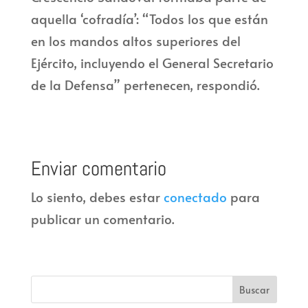
aquella ‘cofradía’: “Todos los que están
en los mandos altos superiores del
Ejército, incluyendo el General Secretario
de la Defensa” pertenecen, respondió.
Enviar comentario
Lo siento, debes estar
conectado
para
publicar un comentario.