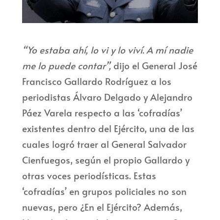
“Yo estaba ahí, lo vi y lo viví. A mí nadie
me lo puede contar”,
dijo el General José
Francisco Gallardo Rodríguez a los
periodistas Álvaro Delgado y Alejandro
Páez Varela respecto a las ‘cofradías’
existentes dentro del Ejército, una de las
cuales logró traer al General Salvador
Cienfuegos, según el propio Gallardo y
otras voces periodísticas. Estas
‘cofradías’ en grupos policiales no son
nuevas, pero ¿En el Ejército? Además,