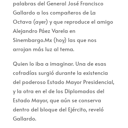
palabras del General José Francisco
Gallardo a los compañeros de La
Octava (ayer) y que reproduce el amigo
Alejandro Páez Varela en
Sinembargo.Mx (hoy) las que nos
arrojan más luz al tema.
Quien lo iba a imaginar. Una de esas
cofradías surgió durante la existencia
del poderoso Estado Mayor Presidencial,
y la otra en el de los Diplomados del
Estado Mayor, que aún se conserva
dentro del bloque del Ejército, reveló
Gallardo.