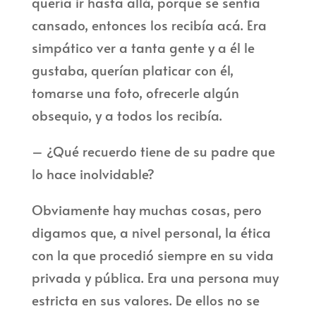
quería ir hasta allá, porque se sentía
cansado, entonces los recibía acá. Era
simpático ver a tanta gente y a él le
gustaba, querían platicar con él,
tomarse una foto, ofrecerle algún
obsequio, y a todos los recibía.
– ¿Qué recuerdo tiene de su padre que
lo hace inolvidable?
Obviamente hay muchas cosas, pero
digamos que, a nivel personal, la ética
con la que procedió siempre en su vida
privada y pública. Era una persona muy
estricta en sus valores. De ellos no se