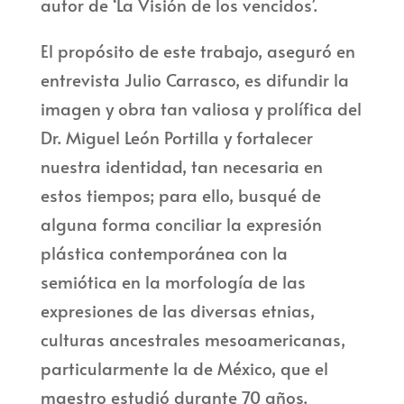
autor de ‘La Visión de los vencidos’.
El propósito de este trabajo, aseguró en
entrevista Julio Carrasco, es difundir la
imagen y obra tan valiosa y prolífica del
Dr. Miguel León Portilla y fortalecer
nuestra identidad, tan necesaria en
estos tiempos; para ello, busqué de
alguna forma conciliar la expresión
plástica contemporánea con la
semiótica en la morfología de las
expresiones de las diversas etnias,
culturas ancestrales mesoamericanas,
particularmente la de México, que el
maestro estudió durante 70 años.