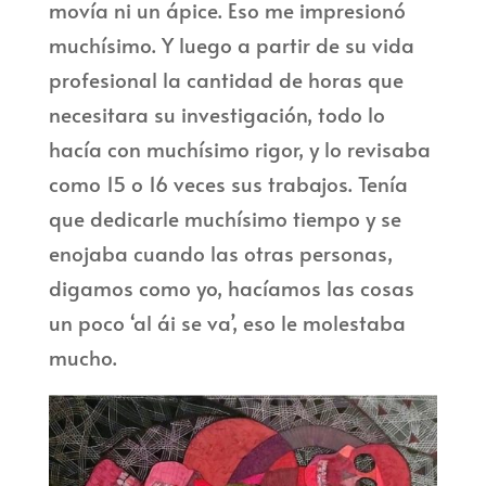
movía ni un ápice. Eso me impresionó
muchísimo. Y luego a partir de su vida
profesional la cantidad de horas que
necesitara su investigación, todo lo
hacía con muchísimo rigor, y lo revisaba
como 15 o 16 veces sus trabajos. Tenía
que dedicarle muchísimo tiempo y se
enojaba cuando las otras personas,
digamos como yo, hacíamos las cosas
un poco ‘al ái se va’, eso le molestaba
mucho.