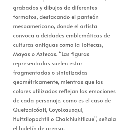
grabados y dibujos de diferentes
formatos, destacando el panteón
mesoamericano, donde el artista
convoca a deidades emblemáticas de
culturas antiguas como la Toltecas,
Mayas o Aztecas. “Las figuras
representadas suelen estar
fragmentadas o sintetizadas
geométricamente, mientras que los
colores utilizados reflejan las emociones
de cada personaje, como es el caso de
Quetzalcóatl, Coyolxauxqui,
Huitzilopochtli o Chalchiuhtlicue”, señala
el boletín de prensa.