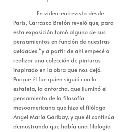
En video-entrevista desde
Paris, Carrasco Bretón reveló que, para
esta exposición tomó alguno de sus
pensamientos en función de nuestras
deidades “y a partir de ahí empecé a
realizar una colección de pinturas
inspirado en la obra que nos dejó.
Porque él fue quien siguió con la
estafeta, la antorcha, que iluminó el
pensamiento de la filosofía
mesoamericana que hizo el filólogo
Ángel María Garibay, y que él continúa
demostrando que había una filología