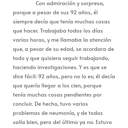
Con admiración y sorpresa,
porque a pesar de sus 92 años, él
siempre decía que tenía muchas cosas
que hacer. Trabajaba todos los días
varias horas, y me llamaba la atención
que, a pesar de su edad, se acordara de
todo y que quisiera seguir trabajando,
haciendo investigaciones. Y es que se
dice fácil: 92 años, pero no lo es; él decía
que quería llegar a los cien, porque
tenía muchas cosas pendientes por
concluir. De hecho, tuvo varios
problemas de neumonía, y de todos
salía bien, pero del último ya no. Estuvo