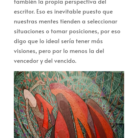
también la propia perspectiva del
escritor. Eso es inevitable puesto que
nuestras mentes tienden a seleccionar
situaciones o tomar posiciones, por eso
digo que lo ideal sería tener más
visiones, pero por lo menos la del
vencedor y del vencido.