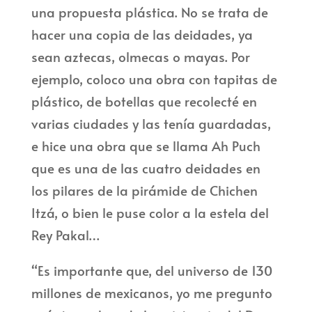
una propuesta plástica. No se trata de
hacer una copia de las deidades, ya
sean aztecas, olmecas o mayas. Por
ejemplo, coloco una obra con tapitas de
plástico, de botellas que recolecté en
varias ciudades y las tenía guardadas,
e hice una obra que se llama Ah Puch
que es una de las cuatro deidades en
los pilares de la pirámide de Chichen
Itzá, o bien le puse color a la estela del
Rey Pakal…
“Es importante que, del universo de 130
millones de mexicanos, yo me pregunto