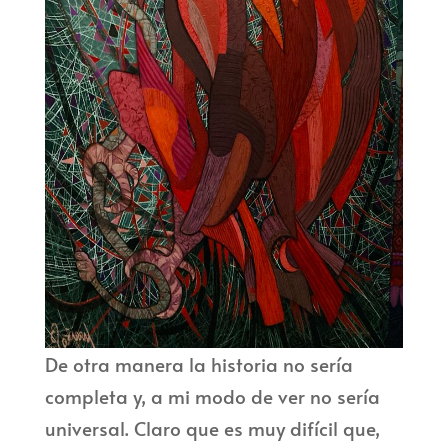
De otra manera la historia no sería
completa y, a mi modo de ver no sería
universal. Claro que es muy difícil que,