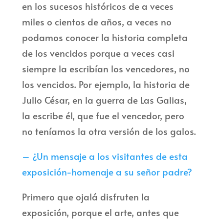
en los sucesos históricos de a veces
miles o cientos de años, a veces no
podamos conocer la historia completa
de los vencidos porque a veces casi
siempre la escribían los vencedores, no
los vencidos. Por ejemplo, la historia de
Julio César, en la guerra de Las Galias,
la escribe él, que fue el vencedor, pero
no teníamos la otra versión de los galos.
– ¿Un mensaje a los visitantes de esta
exposición-homenaje a su señor padre?
Primero que ojalá disfruten la
exposición, porque el arte, antes que