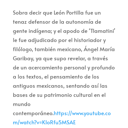
Sobra decir que León Portilla fue un
tenaz defensor de la autonomía de
gente indígena; y el apodo de ‘Tlamatini’
le fue adjudicado por el historiador y
filólogo, también mexicano, Ángel María
Garibay, ya que supo revelar, a través
de un acercamiento personal y profundo
a los textos, el pensamiento de los
antiguos mexicanos, sentando así las
bases de su patrimonio cultural en el
mundo
contemporáneo.
https://www.youtube.co
m/watch?v=K1oRfu5MSAE