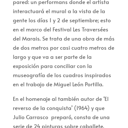
pared: un performans donde el artista
interactuará el mural a la vista de la
gente los días 1 y 2 de septiembre; esto
en el marco del Festival Les Traversées
del Marais. Se trata de una obra de más
de dos metros por casi cuatro metros de
largo y que va a ser parte de la
exposición para conciliar con la
museografía de los cuadros inspirados
en el trabajo de Miguel León Portilla.
En el homenaje al también autor de ‘El
reverso de la conquista’ (1964) y que
Julio Carrasco preparó, consta de una
serie de 24 pinturas sobre caballete,