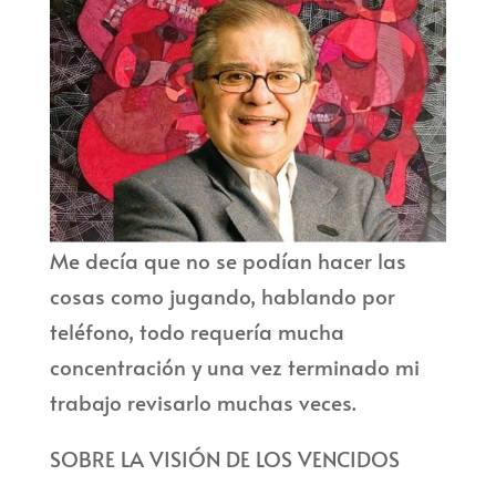
Me decía que no se podían hacer las
cosas como jugando, hablando por
teléfono, todo requería mucha
concentración y una vez terminado mi
trabajo revisarlo muchas veces.
SOBRE LA VISIÓN DE LOS VENCIDOS