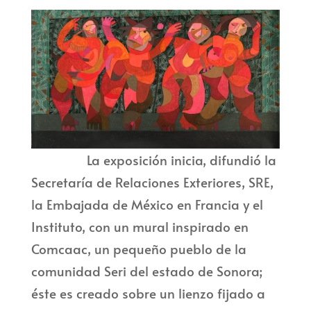
La exposición inicia, difundió la
Secretaría de Relaciones Exteriores, SRE,
la Embajada de México en Francia y el
Instituto, con un mural inspirado en
Comcaac, un pequeño pueblo de la
comunidad Seri del estado de Sonora;
éste es creado sobre un lienzo fijado a