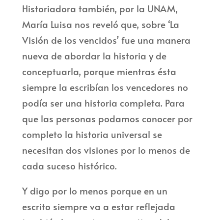
Historiadora también, por la UNAM,
María Luisa nos reveló que, sobre ‘La
Visión de los vencidos’ fue una manera
nueva de abordar la historia y de
conceptuarla, porque mientras ésta
siempre la escribían los vencedores no
podía ser una historia completa. Para
que las personas podamos conocer por
completo la historia universal se
necesitan dos visiones por lo menos de
cada suceso histórico.
Y digo por lo menos porque en un
escrito siempre va a estar reflejada