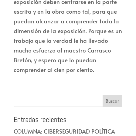
exposición deben centrarse en la parte
escrita y en la obra como tal, para que
puedan alcanzar a comprender toda la
dimensión de la exposición. Porque es un
trabajo que la verdad le ha llevado
mucho esfuerzo al maestro Carrasco
Bretón, y espero que lo puedan
comprender al cien por ciento.
Entradas recientes
COLUMNA: CIBERSEGURIDAD POLÍTICA