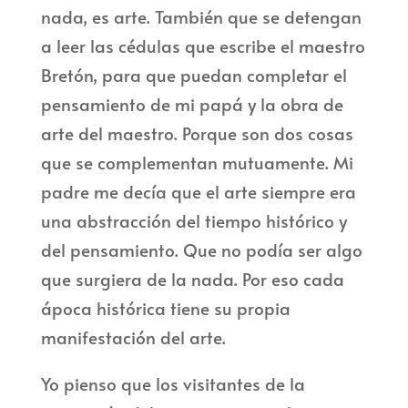
nada, es arte. También que se detengan
a leer las cédulas que escribe el maestro
Bretón, para que puedan completar el
pensamiento de mi papá y la obra de
arte del maestro. Porque son dos cosas
que se complementan mutuamente. Mi
padre me decía que el arte siempre era
una abstracción del tiempo histórico y
del pensamiento. Que no podía ser algo
que surgiera de la nada. Por eso cada
ápoca histórica tiene su propia
manifestación del arte.
Yo pienso que los visitantes de la