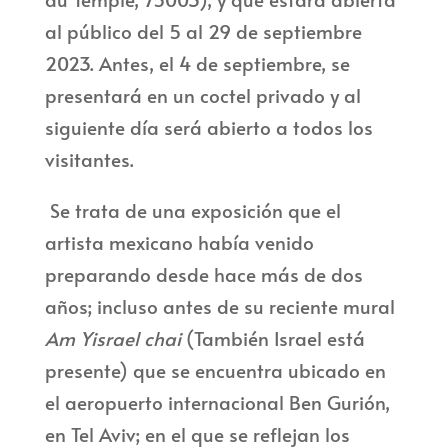
al público del 5 al 29 de septiembre
2023. Antes, el 4 de septiembre, se
presentará en un coctel privado y al
siguiente día será abierto a todos los
visitantes.
Se trata de una exposición que el
artista mexicano había venido
preparando desde hace más de dos
años; incluso antes de su reciente mural
Am Yisrael chai
(También Israel está
presente) que se encuentra ubicado en
el aeropuerto internacional Ben Gurión,
en Tel Aviv; en el que se reflejan los