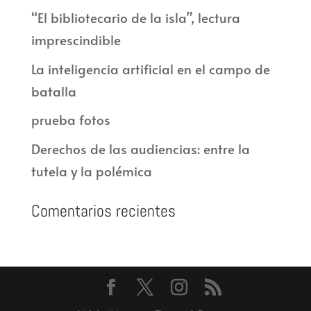
“El bibliotecario de la isla”, lectura
imprescindible
La inteligencia artificial en el campo de
batalla
prueba fotos
Derechos de las audiencias: entre la
tutela y la polémica
Comentarios recientes