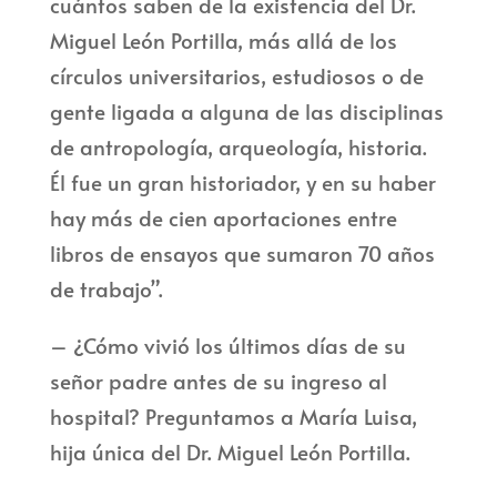
cuántos saben de la existencia del Dr.
Miguel León Portilla, más allá de los
círculos universitarios, estudiosos o de
gente ligada a alguna de las disciplinas
de antropología, arqueología, historia.
Él fue un gran historiador, y en su haber
hay más de cien aportaciones entre
libros de ensayos que sumaron 70 años
de trabajo”.
– ¿Cómo vivió los últimos días de su
señor padre antes de su ingreso al
hospital? Preguntamos a María Luisa,
hija única del Dr. Miguel León Portilla.