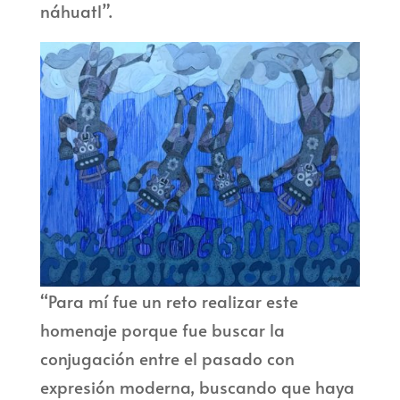
náhuatl”.
“Para mí fue un reto realizar este
homenaje porque fue buscar la
conjugación entre el pasado con
expresión moderna, buscando que haya