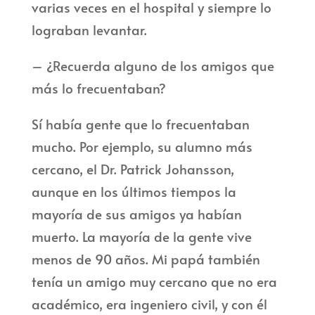
varias veces en el hospital y siempre lo
lograban levantar.
– ¿Recuerda alguno de los amigos que
más lo frecuentaban?
Sí había gente que lo frecuentaban
mucho. Por ejemplo, su alumno más
cercano, el Dr. Patrick Johansson,
aunque en los últimos tiempos la
mayoría de sus amigos ya habían
muerto. La mayoría de la gente vive
menos de 90 años. Mi papá también
tenía un amigo muy cercano que no era
académico, era ingeniero civil, y con él