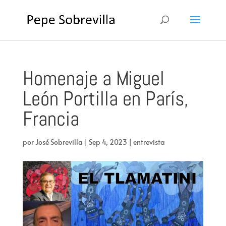
Homenaje a Miguel
León Portilla en París,
Francia
por
José Sobrevilla
|
Sep 4, 2023
|
entrevista