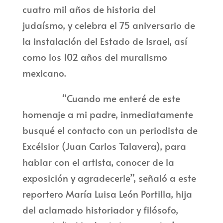
cuatro mil años de historia del
judaísmo, y celebra el 75 aniversario de
la instalación del Estado de Israel, así
como los 102 años del muralismo
mexicano.
“Cuando me enteré de este
homenaje a mi padre, inmediatamente
busqué el contacto con un periodista de
Excélsior (Juan Carlos Talavera), para
hablar con el artista, conocer de la
exposición y agradecerle”, señaló a este
reportero María Luisa León Portilla, hija
del aclamado historiador y filósofo,