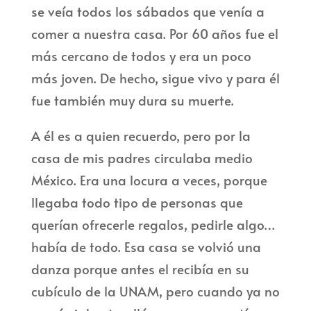
se veía todos los sábados que venía a
comer a nuestra casa. Por 60 años fue el
más cercano de todos y era un poco
más joven. De hecho, sigue vivo y para él
fue también muy dura su muerte.
A él es a quien recuerdo, pero por la
casa de mis padres circulaba medio
México. Era una locura a veces, porque
llegaba todo tipo de personas que
querían ofrecerle regalos, pedirle algo…
había de todo. Esa casa se volvió una
danza porque antes el recibía en su
cubículo de la UNAM, pero cuando ya no