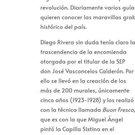
revolución. Diariamente varios guía
quieren conocer las maravillas gra
histórico del país.
Diego Rivera sin duda tenía claro l
trascendencia de la encomienda
otorgada por el titular de la SEP
don José Vasconcelos Calderón. Por
ello se llevó en la creación de los
más de 200 murales, únicamente
cinco años (1923-1928) y los realizó
con la técnica llamada
Buon Fresco
que es con la que Miguel Ángel
pintó la Capilla Sixtina en el