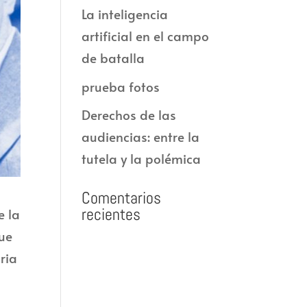
La inteligencia
artificial en el campo
de batalla
prueba fotos
Derechos de las
audiencias: entre la
tutela y la polémica
Comentarios
recientes
e la
que
ria