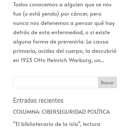
Todos conocemos a alguien que se nos
fue (o está yendo) por cáncer, pero
nunca nos detenemos a pensar qué hay
detrás de esta enfermedad, o si existe
alguna forma de prevenirla. La causa
primaria, acidez del cuerpo, la descubrió
en 1923 Otto Heinrich Warburg, un...
Entradas recientes
COLUMNA: CIBERSEGURIDAD POLÍTICA
“El bibliotecario de la isla”, lectura