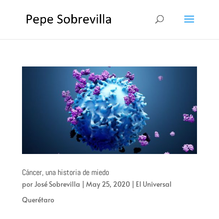
Cáncer, una historia de miedo
por
José Sobrevilla
|
May 25, 2020
|
El Universal
Querétaro