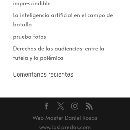
imprescindible
La inteligencia artificial en el campo de
batalla
prueba fotos
Derechos de las audiencias: entre la
tutela y la polémica
Comentarios recientes
Web Master Daniel Rosas
www.LosLaredos.com