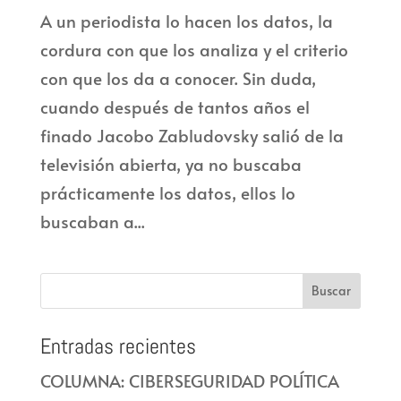
A un periodista lo hacen los datos, la
cordura con que los analiza y el criterio
con que los da a conocer. Sin duda,
cuando después de tantos años el
finado Jacobo Zabludovsky salió de la
televisión abierta, ya no buscaba
prácticamente los datos, ellos lo
buscaban a...
Entradas recientes
COLUMNA: CIBERSEGURIDAD POLÍTICA