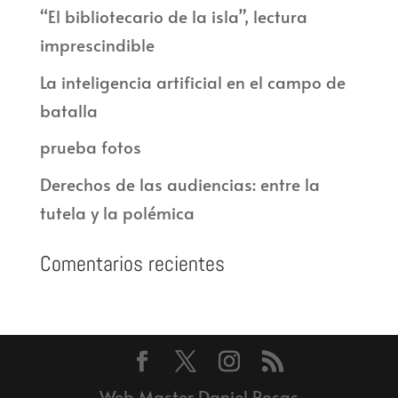
“El bibliotecario de la isla”, lectura
imprescindible
La inteligencia artificial en el campo de
batalla
prueba fotos
Derechos de las audiencias: entre la
tutela y la polémica
Comentarios recientes
Web Master Daniel Rosas