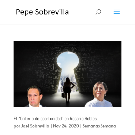
El “Criterio de oportunidad” en Rosario Robles
por
José Sobrevilla
|
Nov 24, 2020
|
SemanaxSemana