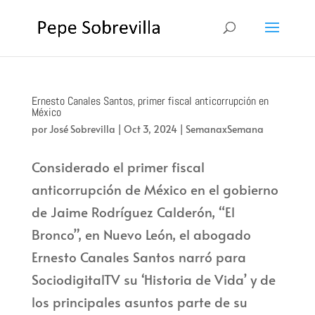
Ernesto Canales Santos, primer fiscal anticorrupción en
México
por
José Sobrevilla
|
Oct 3, 2024
|
SemanaxSemana
Considerado el primer fiscal
anticorrupción de México en el gobierno
de Jaime Rodríguez Calderón, “El
Bronco”, en Nuevo León, el abogado
Ernesto Canales Santos narró para
SociodigitalTV su ‘Historia de Vida’ y de
los principales asuntos parte de su