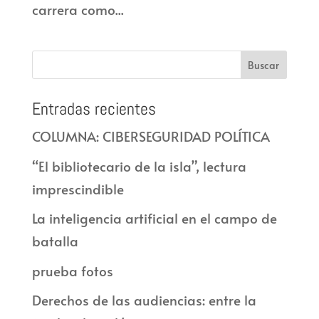
carrera como...
Entradas recientes
COLUMNA: CIBERSEGURIDAD POLÍTICA
“El bibliotecario de la isla”, lectura
imprescindible
La inteligencia artificial en el campo de
batalla
prueba fotos
Derechos de las audiencias: entre la