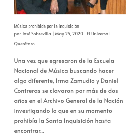
Música prohibida por la inquisición
por
José Sobrevilla
|
May 25, 2020
|
El Universal
Querétaro
Una vez que egresaron de la Escuela
Nacional de Música buscando hacer
algo diferente, Irma Zamudio y Daniel
Contreras se clavaron por más de dos
años en el Archivo General de la Nación
investigando lo que en su momento
prohibía la Santa Inquisición hasta
encontrar...