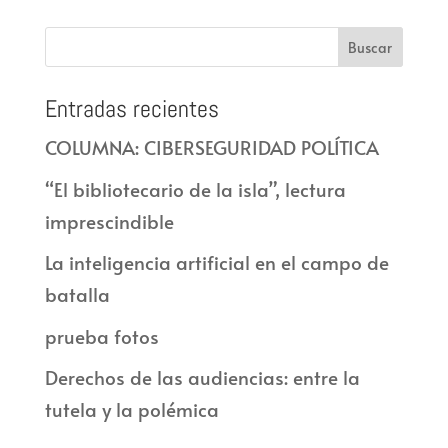
Entradas recientes
COLUMNA: CIBERSEGURIDAD POLÍTICA
“El bibliotecario de la isla”, lectura
imprescindible
La inteligencia artificial en el campo de
batalla
prueba fotos
Derechos de las audiencias: entre la
tutela y la polémica