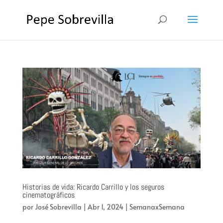
Historias de vida: Ricardo Carrillo y los seguros
cinematográficos
por
José Sobrevilla
|
Abr 1, 2024
|
SemanaxSemana