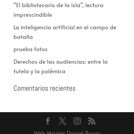
“El bibliotecario de la isla”, lectura
imprescindible
La inteligencia artificial en el campo de
batalla
prueba fotos
Derechos de las audiencias: entre la
tutela y la polémica
Comentarios recientes
Web Master Daniel Rosas