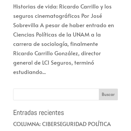
Historias de vida: Ricardo Carrillo y los
seguros cinematográficos Por José
Sobrevilla A pesar de haber entrado en
Ciencias Políticas de la UNAM a la
carrera de sociología, finalmente
Ricardo Carrillo González, director
general de LCI Seguros, terminó
estudiando...
Entradas recientes
COLUMNA: CIBERSEGURIDAD POLÍTICA