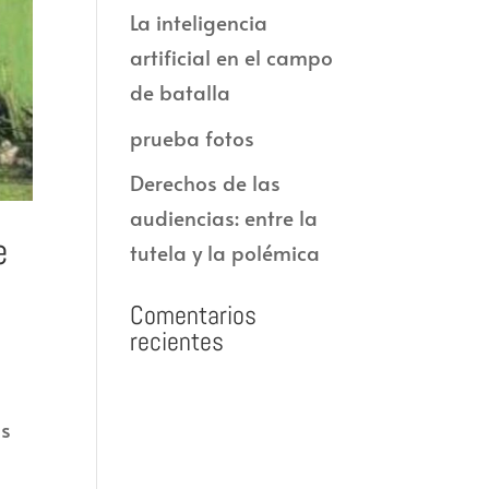
La inteligencia
artificial en el campo
de batalla
prueba fotos
Derechos de las
audiencias: entre la
e
tutela y la polémica
Comentarios
recientes
as