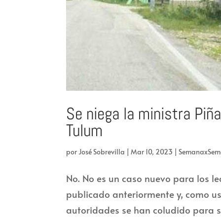
Se niega la ministra Piña
Tulum
por
José Sobrevilla
|
Mar 10, 2023
|
SemanaxSem
No. No es un caso nuevo para los le
publicado anteriormente y, como ust
autoridades se han coludido para s