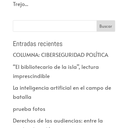
Trejo...
Entradas recientes
COLUMNA: CIBERSEGURIDAD POLÍTICA
“El bibliotecario de la isla”, lectura
imprescindible
La inteligencia artificial en el campo de
batalla
prueba fotos
Derechos de las audiencias: entre la