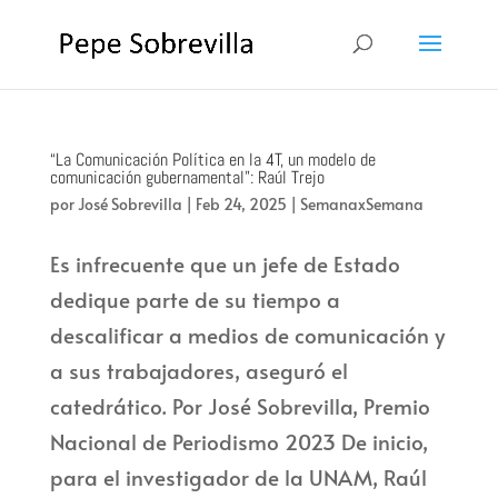
“La Comunicación Política en la 4T, un modelo de
comunicación gubernamental”: Raúl Trejo
por
José Sobrevilla
|
Feb 24, 2025
|
SemanaxSemana
Es infrecuente que un jefe de Estado
dedique parte de su tiempo a
descalificar a medios de comunicación y
a sus trabajadores, aseguró el
catedrático. Por José Sobrevilla, Premio
Nacional de Periodismo 2023 De inicio,
para el investigador de la UNAM, Raúl