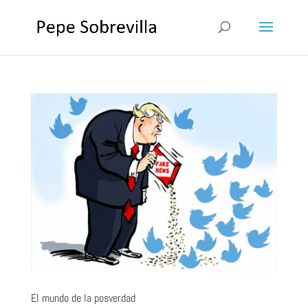
El mundo de la posverdad