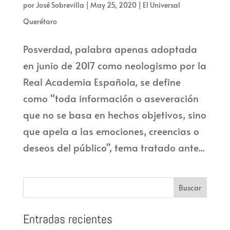
por
José Sobrevilla
|
May 25, 2020
|
El Universal
Querétaro
Posverdad, palabra apenas adoptada
en junio de 2017 como neologismo por la
Real Academia Española, se define
como “toda información o aseveración
que no se basa en hechos objetivos, sino
que apela a las emociones, creencias o
deseos del público”, tema tratado ante...
Entradas recientes