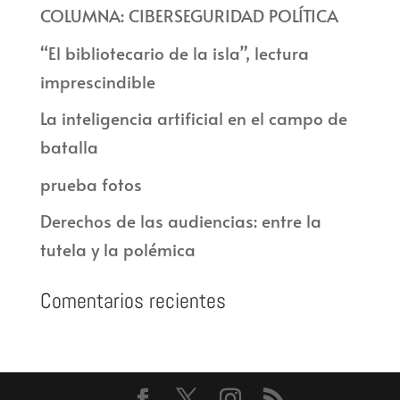
COLUMNA: CIBERSEGURIDAD POLÍTICA
“El bibliotecario de la isla”, lectura
imprescindible
La inteligencia artificial en el campo de
batalla
prueba fotos
Derechos de las audiencias: entre la
tutela y la polémica
Comentarios recientes