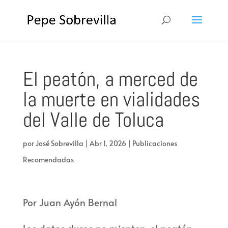
El peatón, a merced de
la muerte en vialidades
del Valle de Toluca
por
José Sobrevilla
|
Abr 1, 2026
|
Publicaciones
Recomendadas
Por Juan Ayón Bernal