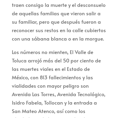
traen consigo la muerte y el desconsuelo
de aquellas familias que vieron salir a
su familiar, pero que después fueron a
reconocer sus restos en la calle cubiertos
con una sábana blanca o en la morgue.
Los números no mienten, El Valle de
Toluca arrojó más del 50 por ciento de
las muertes viales en el Estado de
México, con 813 fallecimientos y las
vialidades con mayor peligro son
Avenida Las Torres, Avenida Tecnológico,
Isidro Fabela, Tollocan y la entrada a
San Mateo Atenco, así como los