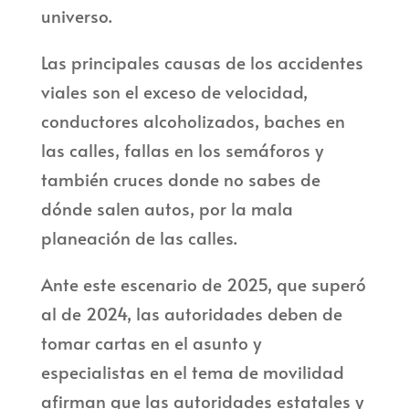
universo.
Las principales causas de los accidentes
viales son el exceso de velocidad,
conductores alcoholizados, baches en
las calles, fallas en los semáforos y
también cruces donde no sabes de
dónde salen autos, por la mala
planeación de las calles.
Ante este escenario de 2025, que superó
al de 2024, las autoridades deben de
tomar cartas en el asunto y
especialistas en el tema de movilidad
afirman que las autoridades estatales y