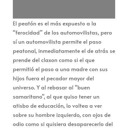
El peatón es el más expuesto a la
“ferocidad” de los automovilistas, pero
sí un automovilista permite el paso
peatonal, inmediatamente el de atrás se
prende del claxon como si el que
permitió el paso a una madre con sus
hijos fuera el pecador mayor del
universo. Y al rebasar al “buen
samaritano”, al que quiso tener un
atisbo de educación, lo voltea a ver
sobre su hombre izquierdo, con ojos de
odio como si quisiera desaparecerlo del