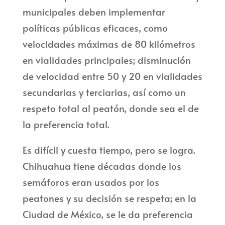
municipales deben implementar
políticas públicas eficaces, como
velocidades máximas de 80 kilómetros
en vialidades principales; disminución
de velocidad entre 50 y 20 en vialidades
secundarias y terciarias, así como un
respeto total al peatón, donde sea el de
la preferencia total.
Es difícil y cuesta tiempo, pero se logra.
Chihuahua tiene décadas donde los
semáforos eran usados por los
peatones y su decisión se respeta; en la
Ciudad de México, se le da preferencia