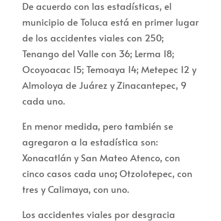
De acuerdo con las estadísticas, el
municipio de Toluca está en primer lugar
de los accidentes viales con 250;
Tenango del Valle con 36; Lerma 18;
Ocoyoacac 15; Temoaya 14; Metepec 12 y
Almoloya de Juárez y Zinacantepec, 9
cada uno.
En menor medida, pero también se
agregaron a la estadística son:
Xonacatlán y San Mateo Atenco, con
cinco casos cada uno
;
Otzolotepec, con
tres y Calimaya, con uno.
Los accidentes viales por desgracia