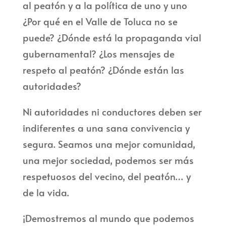
al peatón y a la política de uno y uno
¿Por qué en el Valle de Toluca no se
puede? ¿Dónde está la propaganda vial
gubernamental? ¿Los mensajes de
respeto al peatón? ¿Dónde están las
autoridades?
Ni autoridades ni conductores deben ser
indiferentes a una sana convivencia y
segura. Seamos una mejor comunidad,
una mejor sociedad, podemos ser más
respetuosos del vecino, del peatón… y
de la vida.
¡Demostremos al mundo que podemos