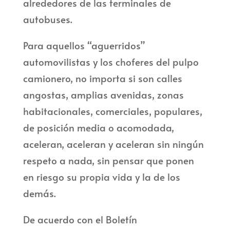
alrededores de las terminales de
autobuses.
Para aquellos “aguerridos”
automovilistas y los choferes del pulpo
camionero, no importa si son calles
angostas, amplias avenidas, zonas
habitacionales, comerciales, populares,
de posición media o acomodada,
aceleran, aceleran y aceleran sin ningún
respeto a nada, sin pensar que ponen
en riesgo su propia vida y la de los
demás.
De acuerdo con el Boletín