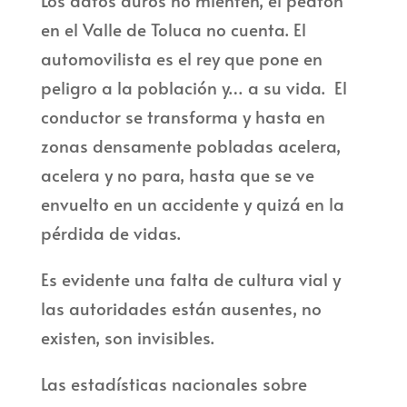
Los datos duros no mienten, el peatón
en el Valle de Toluca no cuenta. El
automovilista es el rey que pone en
peligro a la población y… a su vida. El
conductor se transforma y hasta en
zonas densamente pobladas acelera,
acelera y no para, hasta que se ve
envuelto en un accidente y quizá en la
pérdida de vidas.
Es evidente una falta de cultura vial y
las autoridades están ausentes, no
existen, son invisibles.
Las estadísticas nacionales sobre