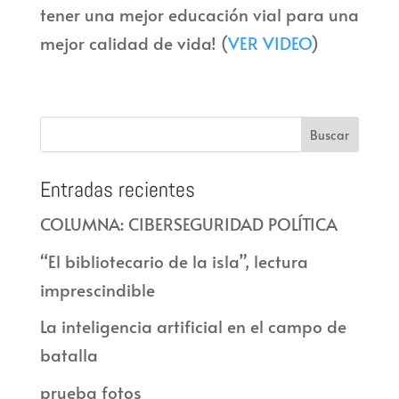
tener una mejor educación vial para una
mejor calidad de vida! (
VER VIDEO
)
Entradas recientes
COLUMNA: CIBERSEGURIDAD POLÍTICA
“El bibliotecario de la isla”, lectura
imprescindible
La inteligencia artificial en el campo de
batalla
prueba fotos