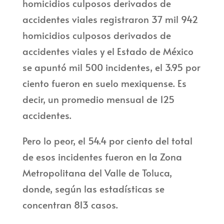
homicidios culposos derivados de
accidentes viales registraron 37 mil 942
homicidios culposos derivados de
accidentes viales y el Estado de México
se apuntó mil 500 incidentes, el 3.95 por
ciento fueron en suelo mexiquense. Es
decir, un promedio mensual de 125
accidentes.
Pero lo peor, el 54.4 por ciento del total
de esos incidentes fueron en la Zona
Metropolitana del Valle de Toluca,
donde, según las estadísticas se
concentran 813 casos.