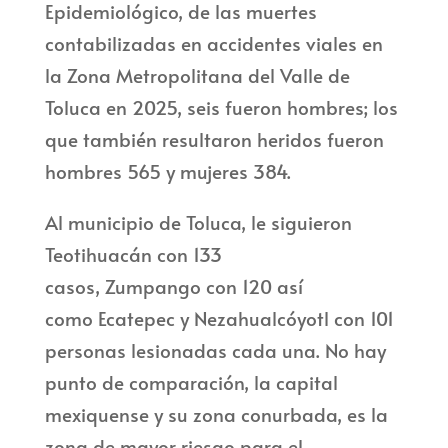
Epidemiológico, de las muertes
contabilizadas en accidentes viales en
la Zona Metropolitana del Valle de
Toluca en 2025, seis fueron hombres; los
que también resultaron heridos fueron
hombres 565 y mujeres 384.
Al municipio de Toluca, le siguieron
Teotihuacán con 133
casos, Zumpango con 120 así
como Ecatepec y Nezahualcóyotl con 101
personas lesionadas cada una. No hay
punto de comparación, la capital
mexiquense y su zona conurbada, es la
zona de mayor riesgo para el