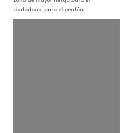
ciudadano, para el peatón.