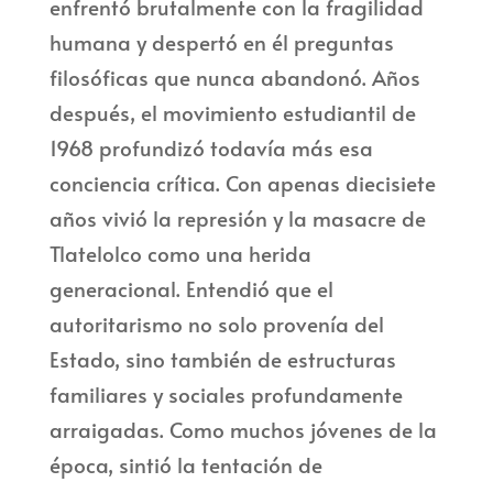
enfrentó brutalmente con la fragilidad
humana y despertó en él preguntas
filosóficas que nunca abandonó. Años
después, el movimiento estudiantil de
1968 profundizó todavía más esa
conciencia crítica. Con apenas diecisiete
años vivió la represión y la masacre de
Tlatelolco como una herida
generacional. Entendió que el
autoritarismo no solo provenía del
Estado, sino también de estructuras
familiares y sociales profundamente
arraigadas. Como muchos jóvenes de la
época, sintió la tentación de