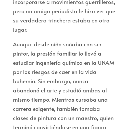
incorporarse a movimientos guerrilleros,
pero un amigo periodista le hizo ver que
su verdadera trinchera estaba en otro
lugar.
Aunque desde niño soñaba con ser
pintor, la presión familiar lo llevó a
estudiar ingeniería química en la UNAM
por los riesgos de caer en la vida
bohemia. Sin embargo, nunca
abandonó el arte y estudió ambas al
mismo tiempo. Mientras cursaba una
carrera exigente, también tomaba
clases de pintura con un maestro, quien
terminó convirtiéndose en una figura