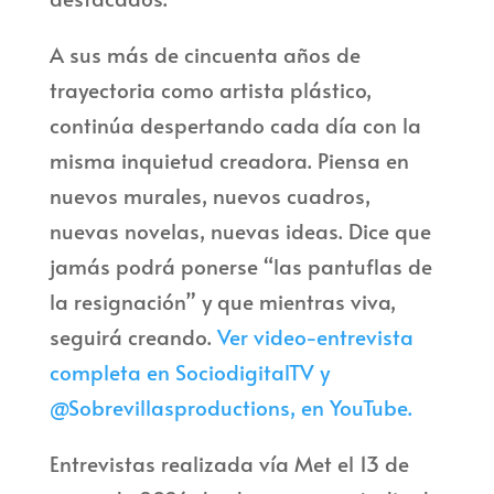
A sus más de cincuenta años de
trayectoria como artista plástico,
continúa despertando cada día con la
misma inquietud creadora. Piensa en
nuevos murales, nuevos cuadros,
nuevas novelas, nuevas ideas. Dice que
jamás podrá ponerse “las pantuflas de
la resignación” y que mientras viva,
seguirá creando.
Ver video-entrevista
completa en SociodigitalTV y
@Sobrevillasproductions, en YouTube.
Entrevistas realizada vía Met el 13 de