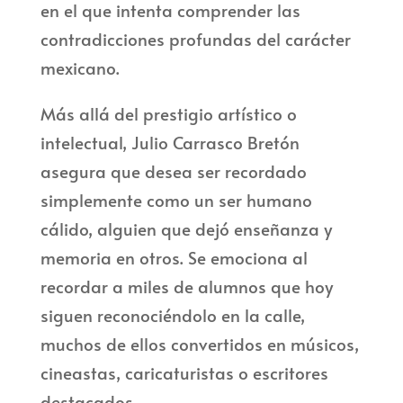
en el que intenta comprender las
contradicciones profundas del carácter
mexicano.
Más allá del prestigio artístico o
intelectual, Julio Carrasco Bretón
asegura que desea ser recordado
simplemente como un ser humano
cálido, alguien que dejó enseñanza y
memoria en otros. Se emociona al
recordar a miles de alumnos que hoy
siguen reconociéndolo en la calle,
muchos de ellos convertidos en músicos,
cineastas, caricaturistas o escritores
destacados.