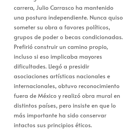
carrera, Julio Carrasco ha mantenido
una postura independiente. Nunca quiso
someter su obra a favores políticos,
grupos de poder o becas condicionadas.
Prefirió construir un camino propio,
incluso si eso implicaba mayores
dificultades. Llegó a presidir
asociaciones artísticas nacionales e
internacionales, obtuvo reconocimiento
fuera de México y realizó obra mural en
distintos países, pero insiste en que lo
más importante ha sido conservar
intactos sus principios éticos.