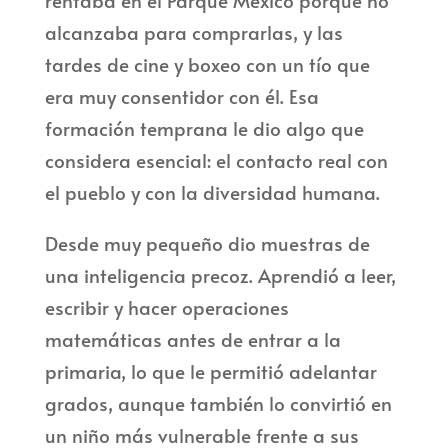
rentaba en el Parque México porque no
alcanzaba para comprarlas, y las
tardes de cine y boxeo con un tío que
era muy consentidor con él. Esa
formación temprana le dio algo que
considera esencial: el contacto real con
el pueblo y con la diversidad humana.
Desde muy pequeño dio muestras de
una inteligencia precoz. Aprendió a leer,
escribir y hacer operaciones
matemáticas antes de entrar a la
primaria, lo que le permitió adelantar
grados, aunque también lo convirtió en
un niño más vulnerable frente a sus