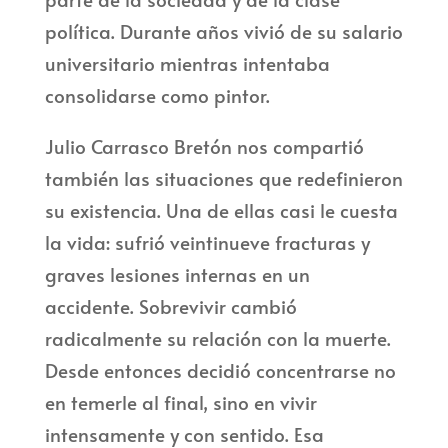
política. Durante años vivió de su salario
universitario mientras intentaba
consolidarse como pintor.
Julio Carrasco Bretón nos compartió
también las situaciones que redefinieron
su existencia. Una de ellas casi le cuesta
la vida: sufrió veintinueve fracturas y
graves lesiones internas en un
accidente. Sobrevivir cambió
radicalmente su relación con la muerte.
Desde entonces decidió concentrarse no
en temerle al final, sino en vivir
intensamente y con sentido. Esa