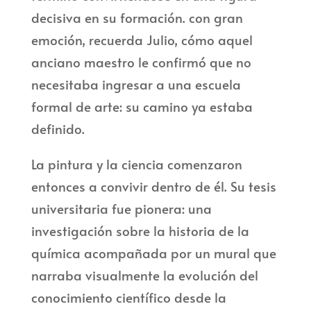
decisiva en su formación. con gran
emoción, recuerda Julio, cómo aquel
anciano maestro le confirmó que no
necesitaba ingresar a una escuela
formal de arte: su camino ya estaba
definido.
La pintura y la ciencia comenzaron
entonces a convivir dentro de él. Su tesis
universitaria fue pionera: una
investigación sobre la historia de la
química acompañada por un mural que
narraba visualmente la evolución del
conocimiento científico desde la