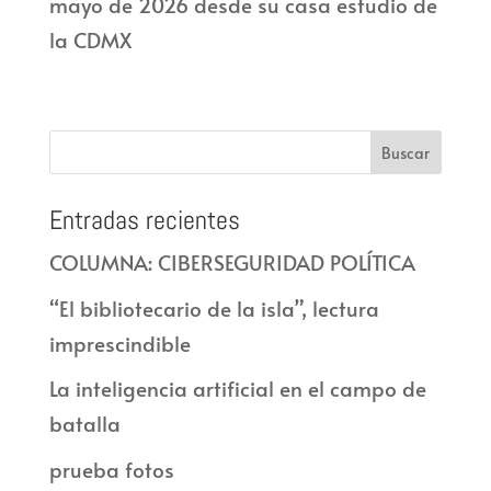
mayo de 2026 desde su casa estudio de
la CDMX
Entradas recientes
COLUMNA: CIBERSEGURIDAD POLÍTICA
“El bibliotecario de la isla”, lectura
imprescindible
La inteligencia artificial en el campo de
batalla
prueba fotos