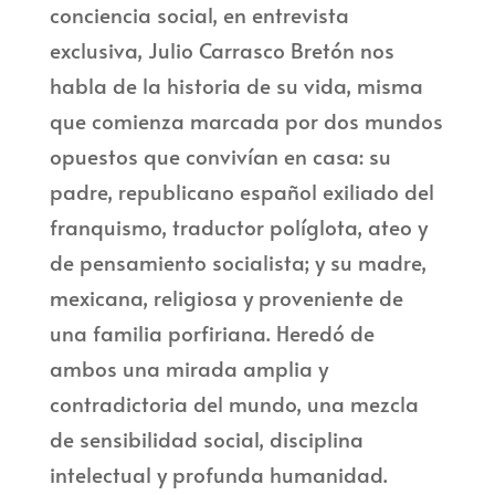
conciencia social, en entrevista
exclusiva, Julio Carrasco Bretón nos
habla de la historia de su vida, misma
que comienza marcada por dos mundos
opuestos que convivían en casa: su
padre, republicano español exiliado del
franquismo, traductor políglota, ateo y
de pensamiento socialista; y su madre,
mexicana, religiosa y proveniente de
una familia porfiriana. Heredó de
ambos una mirada amplia y
contradictoria del mundo, una mezcla
de sensibilidad social, disciplina
intelectual y profunda humanidad.