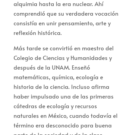
alquimia hasta la era nuclear. Ahí
comprendió que su verdadera vocación
consistía en unir pensamiento, arte y
reflexión histórica.
Más tarde se convirtió en maestro del
Colegio de Ciencias y Humanidades y
después de la UNAM. Enseñó
matemáticas, química, ecología e
historia de la ciencia. Incluso afirma
haber impulsado una de las primeras
cátedras de ecología y recursos
naturales en México, cuando todavía el
término era desconocido para buena
parte de la sociedad y de la clase