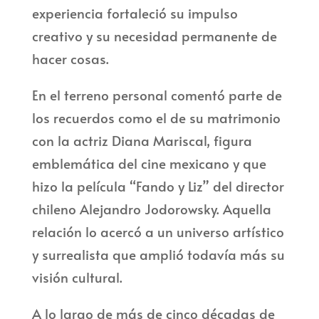
experiencia fortaleció su impulso
creativo y su necesidad permanente de
hacer cosas.
En el terreno personal comentó parte de
los recuerdos como el de su matrimonio
con la actriz Diana Mariscal, figura
emblemática del cine mexicano y que
hizo la película “Fando y Liz” del director
chileno Alejandro Jodorowsky. Aquella
relación lo acercó a un universo artístico
y surrealista que amplió todavía más su
visión cultural.
A lo largo de más de cinco décadas de