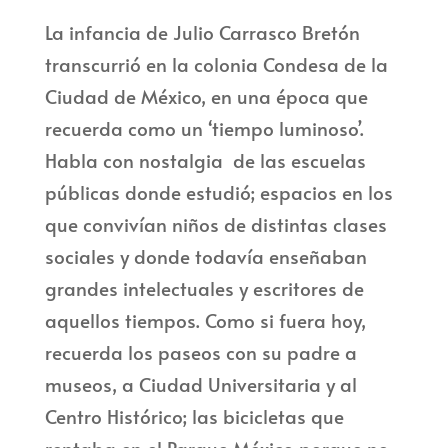
La infancia de Julio Carrasco Bretón
transcurrió en la colonia Condesa de la
Ciudad de México, en una época que
recuerda como un ‘tiempo luminoso’.
Habla con nostalgia de las escuelas
públicas donde estudió; espacios en los
que convivían niños de distintas clases
sociales y donde todavía enseñaban
grandes intelectuales y escritores de
aquellos tiempos. Como si fuera hoy,
recuerda los paseos con su padre a
museos, a Ciudad Universitaria y al
Centro Histórico; las bicicletas que