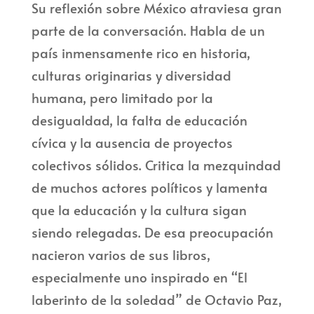
Su reflexión sobre México atraviesa gran
parte de la conversación. Habla de un
país inmensamente rico en historia,
culturas originarias y diversidad
humana, pero limitado por la
desigualdad, la falta de educación
cívica y la ausencia de proyectos
colectivos sólidos. Critica la mezquindad
de muchos actores políticos y lamenta
que la educación y la cultura sigan
siendo relegadas. De esa preocupación
nacieron varios de sus libros,
especialmente uno inspirado en “El
laberinto de la soledad” de Octavio Paz,