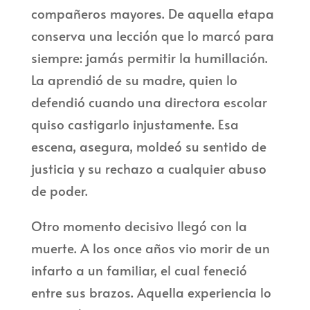
compañeros mayores. De aquella etapa
conserva una lección que lo marcó para
siempre: jamás permitir la humillación.
La aprendió de su madre, quien lo
defendió cuando una directora escolar
quiso castigarlo injustamente. Esa
escena, asegura, moldeó su sentido de
justicia y su rechazo a cualquier abuso
de poder.
Otro momento decisivo llegó con la
muerte. A los once años vio morir de un
infarto a un familiar, el cual feneció
entre sus brazos. Aquella experiencia lo