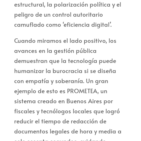
estructural, la polarización política y el
peligro de un control autoritario
camuflado como ‘eficiencia digital’.
Cuando miramos el lado positivo, los
avances en la gestión pública
demuestran que la tecnología puede
humanizar la burocracia si se diseña
con empatía y soberanía. Un gran
ejemplo de esto es PROMETEA, un
sistema creado en Buenos Aires por
fiscales y tecnólogos locales que logró
reducir el tiempo de redacción de
documentos legales de hora y media a