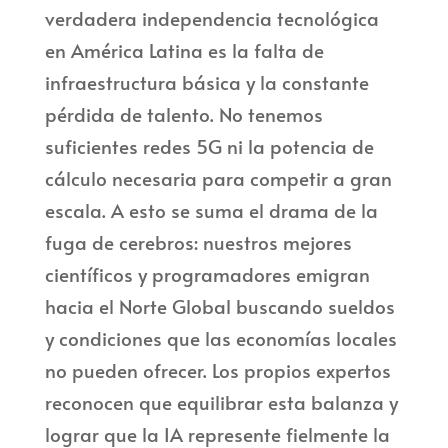
verdadera independencia tecnológica
en América Latina es la falta de
infraestructura básica y la constante
pérdida de talento. No tenemos
suficientes redes 5G ni la potencia de
cálculo necesaria para competir a gran
escala. A esto se suma el drama de la
fuga de cerebros: nuestros mejores
científicos y programadores emigran
hacia el Norte Global buscando sueldos
y condiciones que las economías locales
no pueden ofrecer. Los propios expertos
reconocen que equilibrar esta balanza y
lograr que la IA represente fielmente la