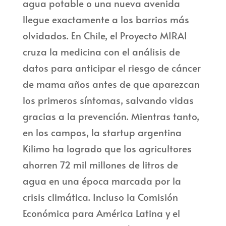
agua potable o una nueva avenida
llegue exactamente a los barrios más
olvidados. En Chile, el Proyecto MIRAI
cruza la medicina con el análisis de
datos para anticipar el riesgo de cáncer
de mama años antes de que aparezcan
los primeros síntomas, salvando vidas
gracias a la prevención. Mientras tanto,
en los campos, la startup argentina
Kilimo ha logrado que los agricultores
ahorren 72 mil millones de litros de
agua en una época marcada por la
crisis climática. Incluso la Comisión
Económica para América Latina y el