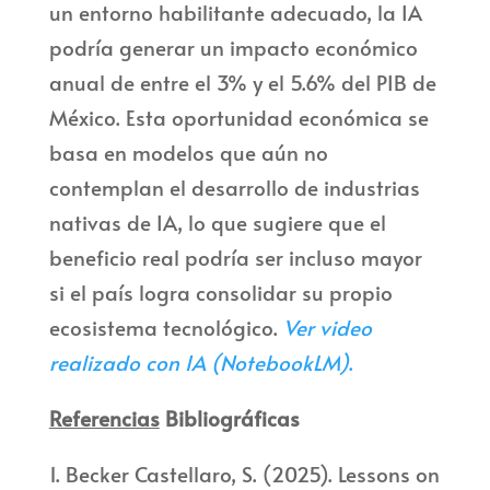
un entorno habilitante adecuado, la IA
podría generar un impacto económico
anual de entre el 3% y el 5.6% del PIB de
México. Esta oportunidad económica se
basa en modelos que aún no
contemplan el desarrollo de industrias
nativas de IA, lo que sugiere que el
beneficio real podría ser incluso mayor
si el país logra consolidar su propio
ecosistema tecnológico.
Ver video
realizado con IA (NotebookLM)
.
Referencias
Bibliográficas
1. Becker Castellaro, S. (2025). Lessons on