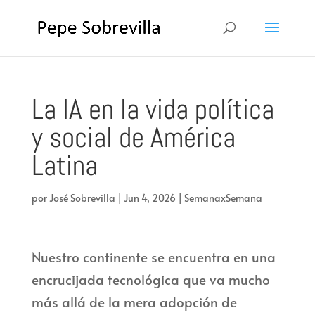
La IA en la vida política
y social de América
Latina
por
José Sobrevilla
|
Jun 4, 2026
|
SemanaxSemana
Nuestro continente se encuentra en una
encrucijada tecnológica que va mucho
más allá de la mera adopción de