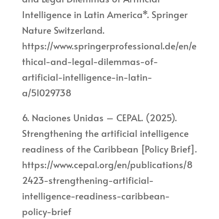
Intelligence in Latin America*. Springer
Nature Switzerland.
https://www.springerprofessional.de/en/e
thical-and-legal-dilemmas-of-
artificial-intelligence-in-latin-
a/51029738
6. Naciones Unidas – CEPAL. (2025).
Strengthening the artificial intelligence
readiness of the Caribbean [Policy Brief].
https://www.cepal.org/en/publications/8
2423-strengthening-artificial-
intelligence-readiness-caribbean-
policy-brief