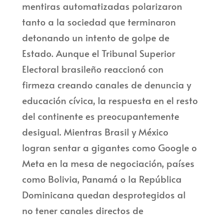
mentiras automatizadas polarizaron
tanto a la sociedad que terminaron
detonando un intento de golpe de
Estado. Aunque el Tribunal Superior
Electoral brasileño reaccionó con
firmeza creando canales de denuncia y
educación cívica, la respuesta en el resto
del continente es preocupantemente
desigual. Mientras Brasil y México
logran sentar a gigantes como Google o
Meta en la mesa de negociación, países
como Bolivia, Panamá o la República
Dominicana quedan desprotegidos al
no tener canales directos de