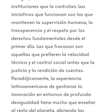
instituciones que la controlan. Las
iniciativas que funcionan son las que
mantienen la supervisión humana, la
transparencia y el respeto por los
derechos fundamentales desde el
primer día. Las que fracasan son
aquellas que prefieren la velocidad
técnica y el control social antes que la
justicia y la rendición de cuentas.
Paradójicamente, la experiencia
latinoamericana de gestionar la
innovación en entornos de profunda
desigualdad tiene mucho que enseñar
al resto del planeta, abriendo las