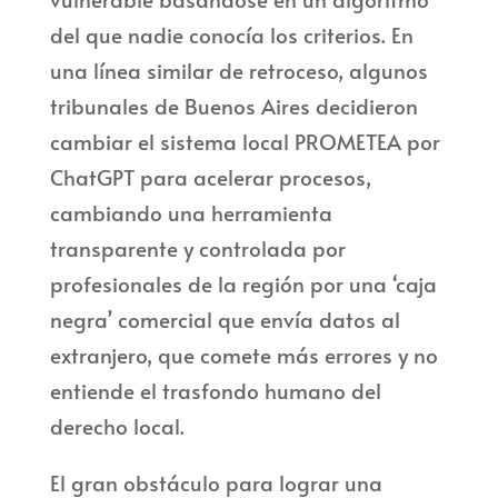
del que nadie conocía los criterios. En
una línea similar de retroceso, algunos
tribunales de Buenos Aires decidieron
cambiar el sistema local PROMETEA por
ChatGPT para acelerar procesos,
cambiando una herramienta
transparente y controlada por
profesionales de la región por una ‘caja
negra’ comercial que envía datos al
extranjero, que comete más errores y no
entiende el trasfondo humano del
derecho local.
El gran obstáculo para lograr una