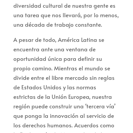
diversidad cultural de nuestra gente es
una tarea que nos llevará, por lo menos,
una década de trabajo constante.
A pesar de todo, América Latina se
encuentra ante una ventana de
oportunidad única para definir su
propio camino. Mientras el mundo se
divide entre el libre mercado sin reglas
de Estados Unidos y las normas
estrictas de la Unión Europea, nuestra
región puede construir una ‘tercera vía’
que ponga la innovación al servicio de
los derechos humanos. Acuerdos como