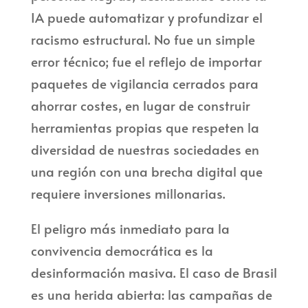
IA puede automatizar y profundizar el
racismo estructural. No fue un simple
error técnico; fue el reflejo de importar
paquetes de vigilancia cerrados para
ahorrar costes, en lugar de construir
herramientas propias que respeten la
diversidad de nuestras sociedades en
una región con una brecha digital que
requiere inversiones millonarias.
El peligro más inmediato para la
convivencia democrática es la
desinformación masiva. El caso de Brasil
es una herida abierta: las campañas de