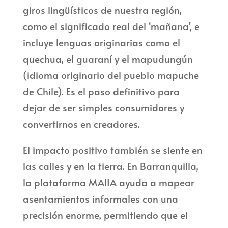
giros lingüísticos de nuestra región,
como el significado real del ‘mañana’, e
incluye lenguas originarias como el
quechua, el guaraní y el mapudungún
(idioma originario del pueblo mapuche
de Chile). Es el paso definitivo para
dejar de ser simples consumidores y
convertirnos en creadores.
El impacto positivo también se siente en
las calles y en la tierra. En Barranquilla,
la plataforma MAIIA ayuda a mapear
asentamientos informales con una
precisión enorme, permitiendo que el