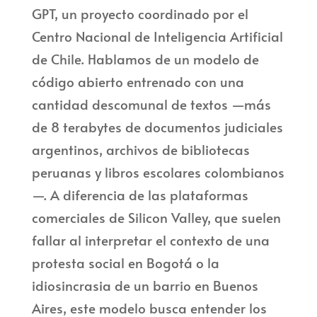
GPT, un proyecto coordinado por el
Centro Nacional de Inteligencia Artificial
de Chile. Hablamos de un modelo de
código abierto entrenado con una
cantidad descomunal de textos —más
de 8 terabytes de documentos judiciales
argentinos, archivos de bibliotecas
peruanas y libros escolares colombianos
—. A diferencia de las plataformas
comerciales de Silicon Valley, que suelen
fallar al interpretar el contexto de una
protesta social en Bogotá o la
idiosincrasia de un barrio en Buenos
Aires, este modelo busca entender los