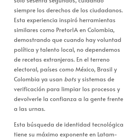
solo sesenta segundos, cuidando
siempre los derechos de los ciudadanos.
Esta experiencia inspiró herramientas
similares como PretorIA en Colombia,
demostrando que cuando hay voluntad
política y talento local, no dependemos
de recetas extranjeras. En el terreno
electoral, países como México, Brasil y
Colombia ya usan
bots
y sistemas de
verificación para limpiar los procesos y
devolverle la confianza a la gente frente
a las urnas.
Esta búsqueda de identidad tecnológica
tiene su máximo exponente en Latam-