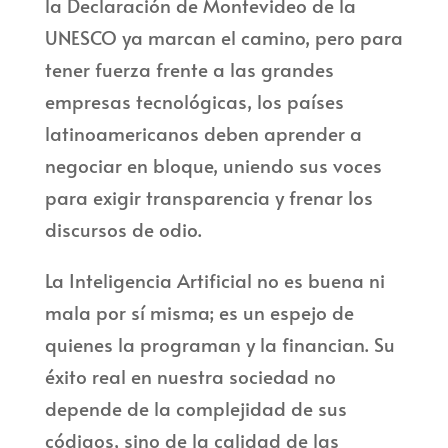
la Declaración de Montevideo de la
UNESCO ya marcan el camino, pero para
tener fuerza frente a las grandes
empresas tecnológicas, los países
latinoamericanos deben aprender a
negociar en bloque, uniendo sus voces
para exigir transparencia y frenar los
discursos de odio.
La Inteligencia Artificial no es buena ni
mala por sí misma; es un espejo de
quienes la programan y la financian. Su
éxito real en nuestra sociedad no
depende de la complejidad de sus
códigos, sino de la calidad de las