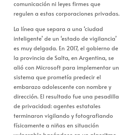
comunicación ni leyes firmes que
regulen a estas corporaciones privadas.
La línea que separa a una ‘ciudad
inteligente’ de un ‘estado de vigilancia’
es muy delgada. En 2017, el gobierno de
la provincia de Salta, en Argentina, se
alió con Microsoft para implementar un
sistema que prometía predecir el
embarazo adolescente con nombre y
dirección. El resultado fue una pesadilla
de privacidad: agentes estatales
terminaron vigilando y fotografiando
físicamente a niñas en situación
vulnerable basándose en un algoritmo