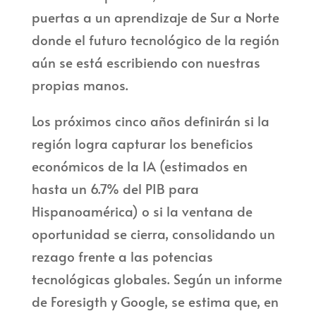
puertas a un aprendizaje de Sur a Norte
donde el futuro tecnológico de la región
aún se está escribiendo con nuestras
propias manos.
Los próximos cinco años definirán si la
región logra capturar los beneficios
económicos de la IA (estimados en
hasta un 6.7% del PIB para
Hispanoamérica) o si la ventana de
oportunidad se cierra, consolidando un
rezago frente a las potencias
tecnológicas globales. Según un informe
de Foresigth y Google, se estima que, en