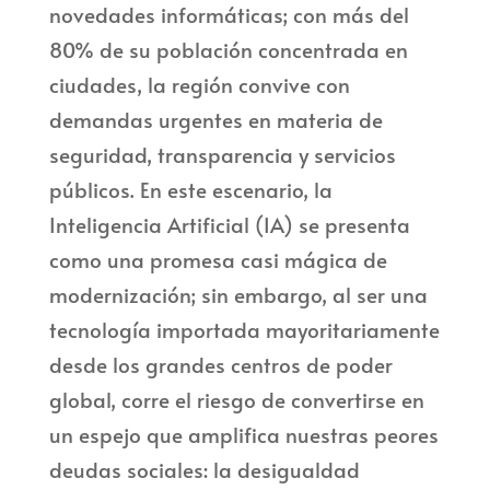
novedades informáticas; con más del
80% de su población concentrada en
ciudades, la región convive con
demandas urgentes en materia de
seguridad, transparencia y servicios
públicos. En este escenario, la
Inteligencia Artificial (IA) se presenta
como una promesa casi mágica de
modernización; sin embargo, al ser una
tecnología importada mayoritariamente
desde los grandes centros de poder
global, corre el riesgo de convertirse en
un espejo que amplifica nuestras peores
deudas sociales: la desigualdad