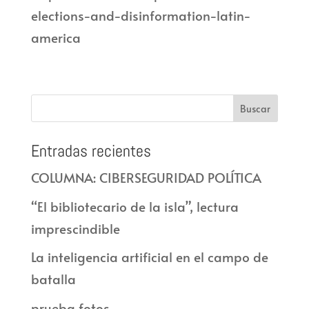
elections-and-disinformation-latin-
america
Entradas recientes
COLUMNA: CIBERSEGURIDAD POLÍTICA
“El bibliotecario de la isla”, lectura
imprescindible
La inteligencia artificial en el campo de
batalla
prueba fotos