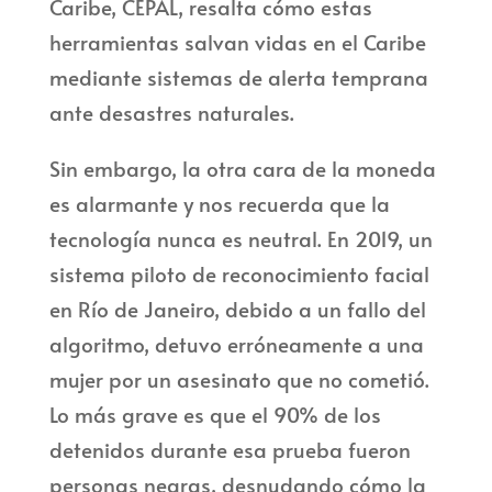
Caribe, CEPAL, resalta cómo estas
herramientas salvan vidas en el Caribe
mediante sistemas de alerta temprana
ante desastres naturales.
Sin embargo, la otra cara de la moneda
es alarmante y nos recuerda que la
tecnología nunca es neutral. En 2019, un
sistema piloto de reconocimiento facial
en Río de Janeiro, debido a un fallo del
algoritmo, detuvo erróneamente a una
mujer por un asesinato que no cometió.
Lo más grave es que el 90% de los
detenidos durante esa prueba fueron
personas negras, desnudando cómo la