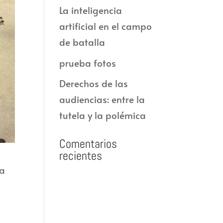
La inteligencia
artificial en el campo
de batalla
prueba fotos
Derechos de las
audiencias: entre la
tutela y la polémica
Comentarios
recientes
ta