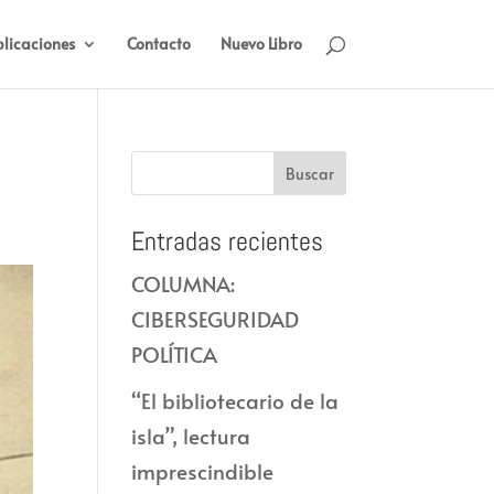
licaciones
Contacto
Nuevo Libro
Entradas recientes
COLUMNA:
CIBERSEGURIDAD
POLÍTICA
“El bibliotecario de la
isla”, lectura
imprescindible